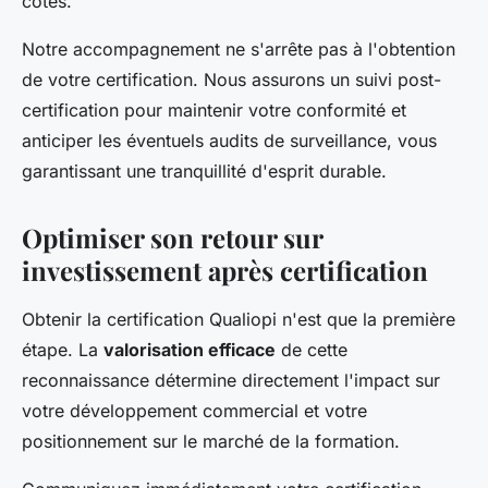
côtés.
Notre accompagnement ne s'arrête pas à l'obtention
de votre certification. Nous assurons un suivi post-
certification pour maintenir votre conformité et
anticiper les éventuels audits de surveillance, vous
garantissant une tranquillité d'esprit durable.
Optimiser son retour sur
investissement après certification
Obtenir la certification Qualiopi n'est que la première
étape. La
valorisation efficace
de cette
reconnaissance détermine directement l'impact sur
votre développement commercial et votre
positionnement sur le marché de la formation.