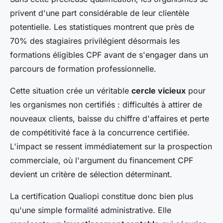
privent d'une part considérable de leur clientèle
potentielle. Les statistiques montrent que près de
70% des stagiaires privilégient désormais les
formations éligibles CPF avant de s'engager dans un
parcours de formation professionnelle.
Cette situation crée un véritable
cercle vicieux
pour
les organismes non certifiés : difficultés à attirer de
nouveaux clients, baisse du chiffre d'affaires et perte
de compétitivité face à la concurrence certifiée.
L'impact se ressent immédiatement sur la prospection
commerciale, où l'argument du financement CPF
devient un critère de sélection déterminant.
La certification Qualiopi constitue donc bien plus
qu'une simple formalité administrative. Elle