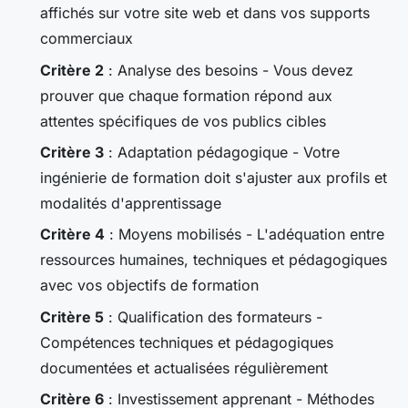
affichés sur votre site web et dans vos supports
commerciaux
Critère 2
: Analyse des besoins - Vous devez
prouver que chaque formation répond aux
attentes spécifiques de vos publics cibles
Critère 3
: Adaptation pédagogique - Votre
ingénierie de formation doit s'ajuster aux profils et
modalités d'apprentissage
Critère 4
: Moyens mobilisés - L'adéquation entre
ressources humaines, techniques et pédagogiques
avec vos objectifs de formation
Critère 5
: Qualification des formateurs -
Compétences techniques et pédagogiques
documentées et actualisées régulièrement
Critère 6
: Investissement apprenant - Méthodes