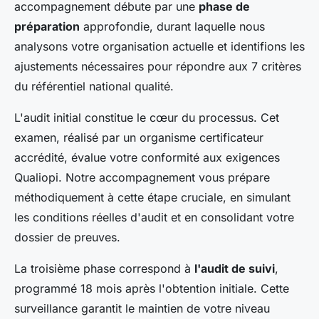
accompagnement débute par une
phase de
préparation
approfondie, durant laquelle nous
analysons votre organisation actuelle et identifions les
ajustements nécessaires pour répondre aux 7 critères
du référentiel national qualité.
L'audit initial constitue le cœur du processus. Cet
examen, réalisé par un organisme certificateur
accrédité, évalue votre conformité aux exigences
Qualiopi. Notre accompagnement vous prépare
méthodiquement à cette étape cruciale, en simulant
les conditions réelles d'audit et en consolidant votre
dossier de preuves.
La troisième phase correspond à
l'audit de suivi
,
programmé 18 mois après l'obtention initiale. Cette
surveillance garantit le maintien de votre niveau