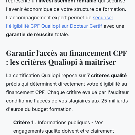
représente un
investissement rentable
qui sécurise
l'avenir économique de votre structure de formation.
L'accompagnement expert permet de
sécuriser
l'éligibilité CPF Qualiopi sur Docteur Certif
avec une
garantie de réussite
totale.
Garantir l'accès au financement CPF
: les critères Qualiopi à maîtriser
La certification Qualiopi repose sur
7 critères qualité
précis qui déterminent directement votre éligibilité au
financement CPF. Chaque critère évalué par l'auditeur
conditionne l'accès de vos stagiaires aux 25 milliards
d'euros du budget formation.
Critère 1
: Informations publiques - Vos
engagements qualité doivent être clairement