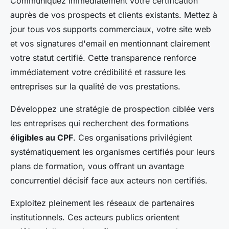
Communiquez immédiatement votre certification
auprès de vos prospects et clients existants. Mettez à
jour tous vos supports commerciaux, votre site web
et vos signatures d'email en mentionnant clairement
votre statut certifié. Cette transparence renforce
immédiatement votre crédibilité et rassure les
entreprises sur la qualité de vos prestations.
Développez une stratégie de prospection ciblée vers
les entreprises qui recherchent des formations
éligibles au CPF
. Ces organisations privilégient
systématiquement les organismes certifiés pour leurs
plans de formation, vous offrant un avantage
concurrentiel décisif face aux acteurs non certifiés.
Exploitez pleinement les réseaux de partenaires
institutionnels. Ces acteurs publics orientent