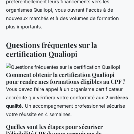
préférentiellement leurs financements vers les
organismes Qualiopi, vous ouvrant l'accès à de
nouveaux marchés et à des volumes de formation
plus importants.
Questions fréquentes sur la
certification Qualiopi
Comment obtenir la certification Qualiopi
pour rendre mes formations éligibles au CPF ?
Vous devez faire appel à un organisme certificateur
accrédité qui vérifiera votre conformité aux
7 critères
qualité
. Un accompagnement professionnel sécurise
votre réussite en 4 semaines.
Quelles sont les étapes pour sécuriser
l'éligibilité CPF de mon organisme de