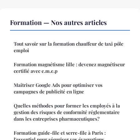
Formation — Nos autres articles
Tout savoir sur la formation chauffeur de taxi pôle
emploi
Formation magnétisme lille : devenez magnétiseur
certifié avec e.m.e.p
Maîtriser Google Ads pour optimiser vos
campagnes de publicité en ligne
Quelles méthodes pour former les employés à la
gestion des risques de conformité réglementaire
dans les entreprises pharmaceutiques?
Formation guide-file et serre-file à Paris :
l'essentiel pour sécuriser vos évacuations