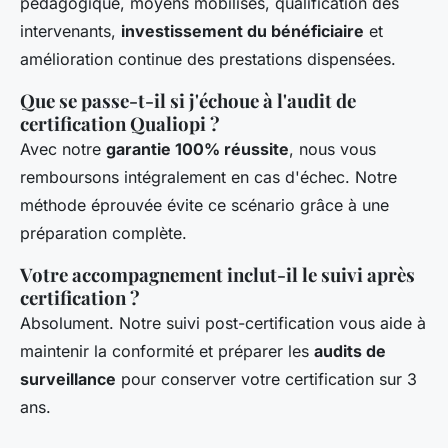
pédagogique, moyens mobilisés, qualification des
intervenants,
investissement du bénéficiaire
et
amélioration continue des prestations dispensées.
Que se passe-t-il si j'échoue à l'audit de
certification Qualiopi ?
Avec notre
garantie 100% réussite
, nous vous
remboursons intégralement en cas d'échec. Notre
méthode éprouvée évite ce scénario grâce à une
préparation complète.
Votre accompagnement inclut-il le suivi après
certification ?
Absolument. Notre suivi post-certification vous aide à
maintenir la conformité et préparer les
audits de
surveillance
pour conserver votre certification sur 3
ans.