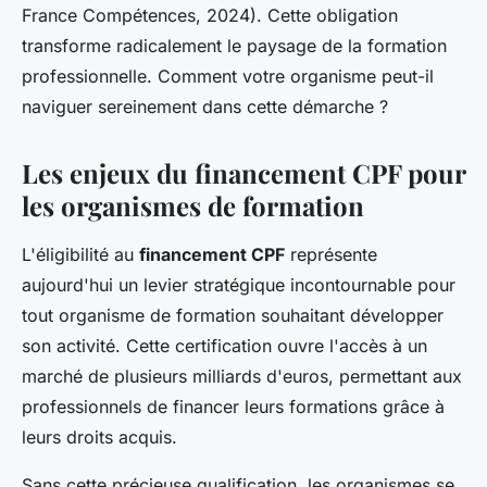
France Compétences, 2024). Cette obligation
transforme radicalement le paysage de la formation
professionnelle. Comment votre organisme peut-il
naviguer sereinement dans cette démarche ?
Les enjeux du financement CPF pour
les organismes de formation
L'éligibilité au
financement CPF
représente
aujourd'hui un levier stratégique incontournable pour
tout organisme de formation souhaitant développer
son activité. Cette certification ouvre l'accès à un
marché de plusieurs milliards d'euros, permettant aux
professionnels de financer leurs formations grâce à
leurs droits acquis.
Sans cette précieuse qualification, les organismes se