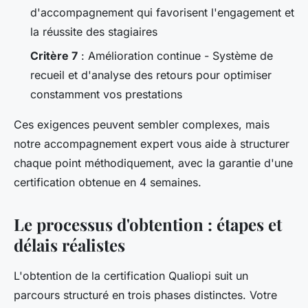
d'accompagnement qui favorisent l'engagement et
la réussite des stagiaires
Critère 7
: Amélioration continue - Système de
recueil et d'analyse des retours pour optimiser
constamment vos prestations
Ces exigences peuvent sembler complexes, mais
notre accompagnement expert vous aide à structurer
chaque point méthodiquement, avec la garantie d'une
certification obtenue en 4 semaines.
Le processus d'obtention : étapes et
délais réalistes
L'obtention de la certification Qualiopi suit un
parcours structuré en trois phases distinctes. Votre