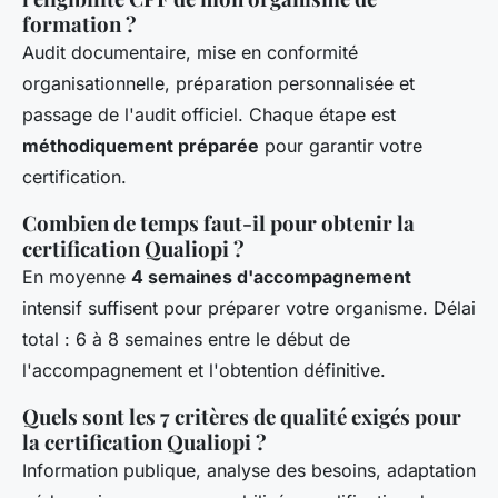
formation ?
Audit documentaire, mise en conformité
organisationnelle, préparation personnalisée et
passage de l'audit officiel. Chaque étape est
méthodiquement préparée
pour garantir votre
certification.
Combien de temps faut-il pour obtenir la
certification Qualiopi ?
En moyenne
4 semaines d'accompagnement
intensif suffisent pour préparer votre organisme. Délai
total : 6 à 8 semaines entre le début de
l'accompagnement et l'obtention définitive.
Quels sont les 7 critères de qualité exigés pour
la certification Qualiopi ?
Information publique, analyse des besoins, adaptation