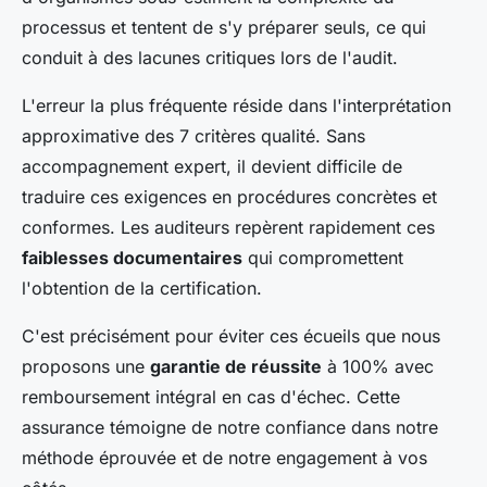
processus et tentent de s'y préparer seuls, ce qui
conduit à des lacunes critiques lors de l'audit.
L'erreur la plus fréquente réside dans l'interprétation
approximative des 7 critères qualité. Sans
accompagnement expert, il devient difficile de
traduire ces exigences en procédures concrètes et
conformes. Les auditeurs repèrent rapidement ces
faiblesses documentaires
qui compromettent
l'obtention de la certification.
C'est précisément pour éviter ces écueils que nous
proposons une
garantie de réussite
à 100% avec
remboursement intégral en cas d'échec. Cette
assurance témoigne de notre confiance dans notre
méthode éprouvée et de notre engagement à vos