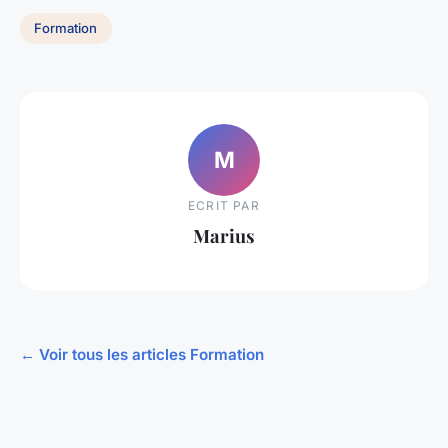
Formation
M
ECRIT PAR
Marius
← Voir tous les articles Formation