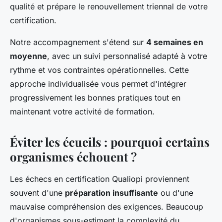
qualité et prépare le renouvellement triennal de votre
certification.
Notre accompagnement s'étend sur
4 semaines en
moyenne
, avec un suivi personnalisé adapté à votre
rythme et vos contraintes opérationnelles. Cette
approche individualisée vous permet d'intégrer
progressivement les bonnes pratiques tout en
maintenant votre activité de formation.
Éviter les écueils : pourquoi certains
organismes échouent ?
Les échecs en certification Qualiopi proviennent
souvent d'une
préparation insuffisante
ou d'une
mauvaise compréhension des exigences. Beaucoup
d'organismes sous-estiment la complexité du