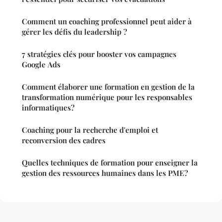
Comment un coaching professionnel peut aider à
gérer les défis du leadership ?
7 stratégies clés pour booster vos campagnes
Google Ads
Comment élaborer une formation en gestion de la
transformation numérique pour les responsables
informatiques?
Coaching pour la recherche d'emploi et
reconversion des cadres
Quelles techniques de formation pour enseigner la
gestion des ressources humaines dans les PME?