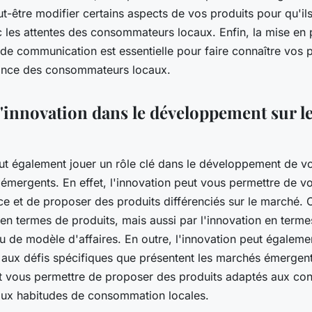
-être modifier certains aspects de vos produits pour qu'ils
 les attentes des consommateurs locaux. Enfin, la mise en 
de communication est essentielle pour faire connaître vos p
iance des consommateurs locaux.
 l'innovation dans le développement sur 
t également jouer un rôle clé dans le développement de vo
 émergents. En effet, l'innovation peut vous permettre de 
ce et de proposer des produits différenciés sur le marché. 
 en termes de produits, mais aussi par l'innovation en term
u de modèle d'affaires. En outre, l'innovation peut égaleme
aux défis spécifiques que présentent les marchés émergen
ut vous permettre de proposer des produits adaptés aux con
aux habitudes de consommation locales.