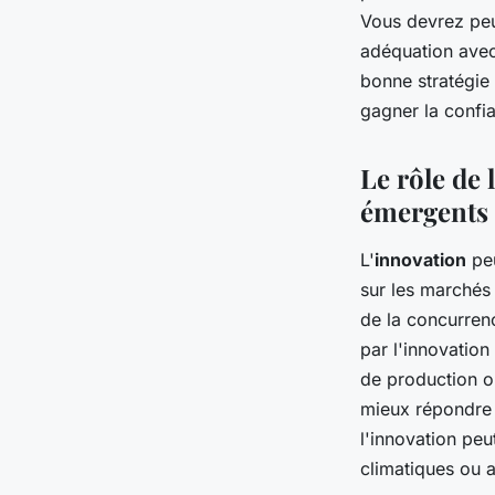
Vous devrez peut
adéquation avec
bonne stratégie 
gagner la conf
Le rôle de
émergents
L'
innovation
peu
sur les marchés
de la concurren
par l'innovation
de production o
mieux répondre 
l'innovation pe
climatiques ou 